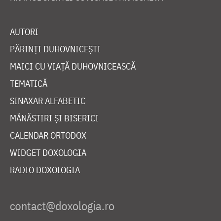
AUTORI
PĂRINȚI DUHOVNICEȘTI
MAICI CU VIAȚĂ DUHOVNICEASCĂ
TEMATICĂ
SINAXAR ALFABETIC
MĂNĂSTIRI ȘI BISERICI
CALENDAR ORTODOX
WIDGET DOXOLOGIA
RADIO DOXOLOGIA