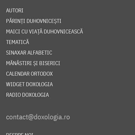
AUTORI
PĂRINȚI DUHOVNICEȘTI
MAICI CU VIAȚĂ DUHOVNICEASCĂ
TEMATICĂ
SINAXAR ALFABETIC
MĂNĂSTIRI ȘI BISERICI
CALENDAR ORTODOX
WIDGET DOXOLOGIA
RADIO DOXOLOGIA