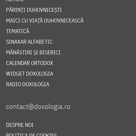
PĂRINȚI DUHOVNICEȘTI
MAICI CU VIAȚĂ DUHOVNICEASCĂ
TEMATICĂ
SINAXAR ALFABETIC
MĂNĂSTIRI ȘI BISERICI
CALENDAR ORTODOX
WIDGET DOXOLOGIA
RADIO DOXOLOGIA
DESPRE NOI
POLITICA DE COOKIES