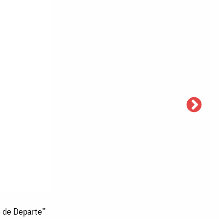
le de Departe”