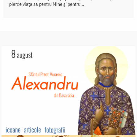
pierde viața sa pentru Mine și pentru...