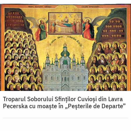
Troparul Soborului Sfinților Cuvioși din Lavra
Pecerska cu moaște în „Peșterile de Departe”