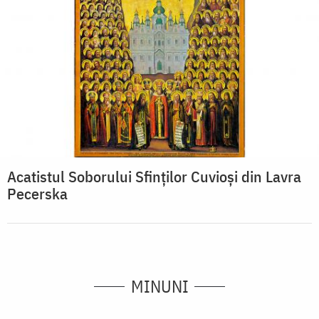
Acatistul Soborului Sfinților Cuvioși din Lavra
Pecerska
MINUNI