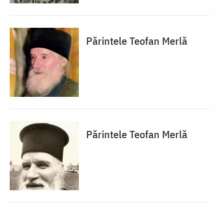
Părintele Teofan Merlă
Părintele Teofan Merlă