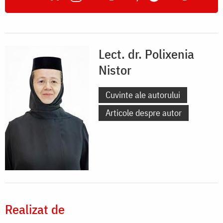
Lect. dr. Polixenia
Nistor
Cuvinte ale autorului
Articole despre autor
Realizat de