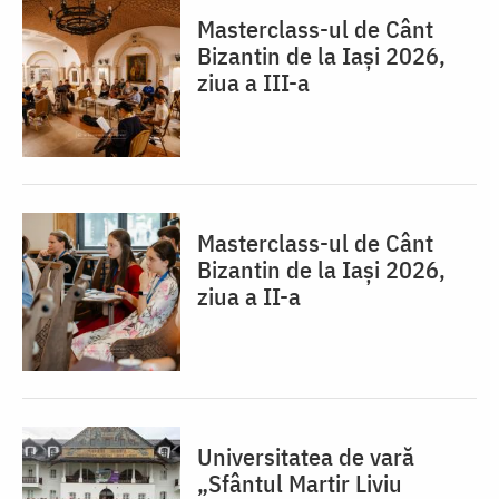
Masterclass-ul de Cânt
Bizantin de la Iași 2026,
ziua a III-a
Masterclass-ul de Cânt
Bizantin de la Iași 2026,
ziua a II-a
Universitatea de vară
„Sfântul Martir Liviu