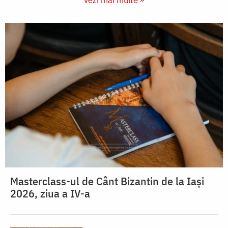
Masterclass-ul de Cânt Bizantin de la Iași
2026, ziua a IV-a