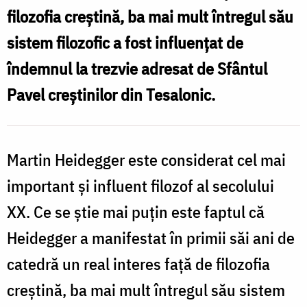
filozofia creștină, ba mai mult întregul său
sistem filozofic a fost influențat de
îndemnul la trezvie adresat de Sfântul
Pavel creștinilor din Tesalonic.
Martin Heidegger este considerat cel mai
important și influent filozof al secolului
XX. Ce se știe mai puțin este faptul că
Heidegger a manifestat în primii săi ani de
catedră un real interes față de filozofia
creștină, ba mai mult întregul său sistem