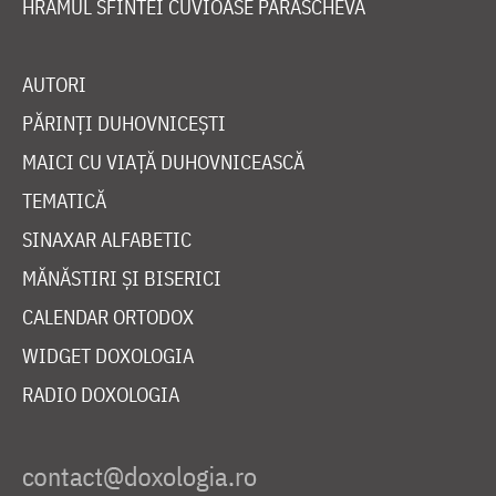
HRAMUL SFINTEI CUVIOASE PARASCHEVA
AUTORI
PĂRINȚI DUHOVNICEȘTI
MAICI CU VIAȚĂ DUHOVNICEASCĂ
TEMATICĂ
SINAXAR ALFABETIC
MĂNĂSTIRI ȘI BISERICI
CALENDAR ORTODOX
WIDGET DOXOLOGIA
RADIO DOXOLOGIA