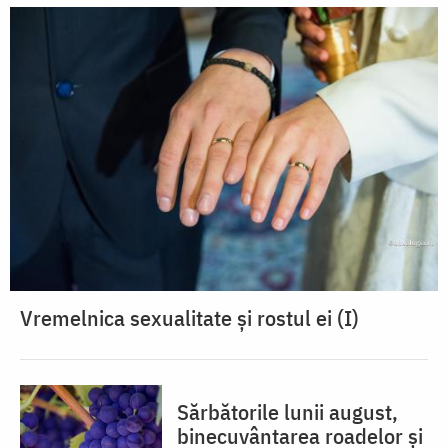
Vremelnica sexualitate și rostul ei (I)
Sărbătorile lunii august,
binecuvântarea roadelor și