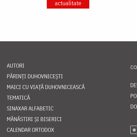
actualitate
AUTORI
PĂRINȚI DUHOVNICEȘTI
DE
MAICI CU VIAȚĂ DUHOVNICEASCĂ
PO
TEMATICĂ
DO
SINAXAR ALFABETIC
MĂNĂSTIRI ȘI BISERICI
CALENDAR ORTODOX