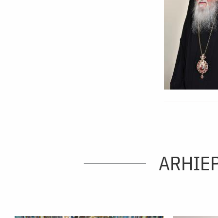
ARHIEP