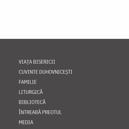
VIAȚA BISERICII
CUVINTE DUHOVNICEȘTI
FAMILIE
LITURGICĂ
BIBLIOTECĂ
ÎNTREABĂ PREOTUL
MEDIA