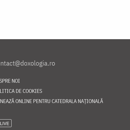
SPRE NOI
LITICA DE COOKIES
NEAZĂ ONLINE PENTRU CATEDRALA NAȚIONALĂ
LIVE