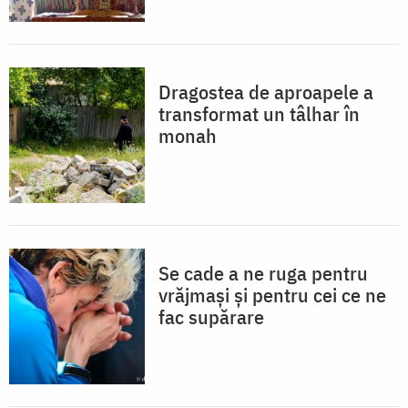
Dragostea de aproapele a
transformat un tâlhar în
monah
Se cade a ne ruga pentru
vrăjmași și pentru cei ce ne
fac supărare