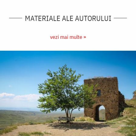
MATERIALE ALE AUTORULUI
vezi mai multe »