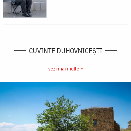
CUVINTE DUHOVNICEȘTI
vezi mai multe »