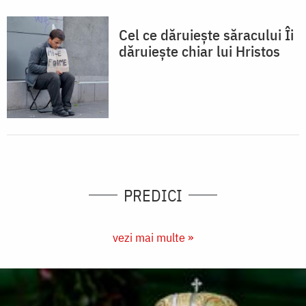
Cel ce dăruiește săracului Îi
dăruiește chiar lui Hristos
PREDICI
vezi mai multe »