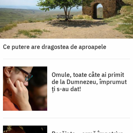
Ce putere are dragostea de aproapele
Omule, toate câte ai primit
de la Dumnezeu, împrumut
ți s-au dat!