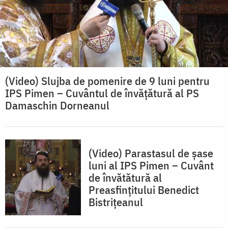
(Video) Slujba de pomenire de 9 luni pentru
IPS Pimen – Cuvântul de învățătură al PS
Damaschin Dorneanul
(Video) Parastasul de șase
luni al IPS Pimen – Cuvânt
de învătătură al
Preasfințitului Benedict
Bistrițeanul