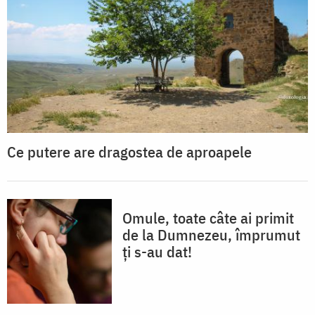
Ce putere are dragostea de aproapele
Omule, toate câte ai primit
de la Dumnezeu, împrumut
ți s-au dat!