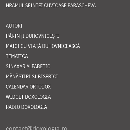
HRAMUL SFINTEI CUVIOASE PARASCHEVA
AUTORI
PĂRINȚI DUHOVNICEȘTI
MAICI CU VIAȚĂ DUHOVNICEASCĂ
TEMATICĂ
SINAXAR ALFABETIC
MĂNĂSTIRI ȘI BISERICI
CALENDAR ORTODOX
WIDGET DOXOLOGIA
RADIO DOXOLOGIA