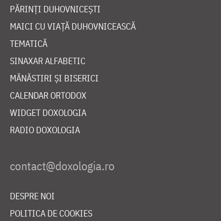
PĂRINȚI DUHOVNICEȘTI
MAICI CU VIAȚĂ DUHOVNICEASCĂ
TEMATICĂ
SINAXAR ALFABETIC
MĂNĂSTIRI ȘI BISERICI
CALENDAR ORTODOX
WIDGET DOXOLOGIA
RADIO DOXOLOGIA
DESPRE NOI
POLITICA DE COOKIES