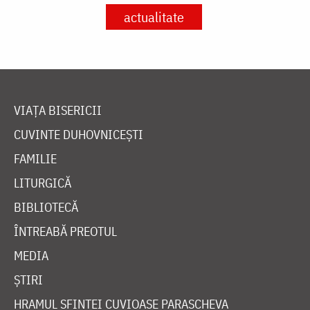
actualitate
VIAȚA BISERICII
CUVINTE DUHOVNICEȘTI
FAMILIE
LITURGICĂ
BIBLIOTECĂ
ÎNTREABĂ PREOTUL
MEDIA
ȘTIRI
HRAMUL SFINTEI CUVIOASE PARASCHEVA