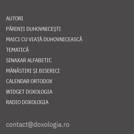
AUTORI
PĂRINȚI DUHOVNICEȘTI
MAICI CU VIAȚĂ DUHOVNICEASCĂ
TEMATICĂ
SINAXAR ALFABETIC
MĂNĂSTIRI ȘI BISERICI
CALENDAR ORTODOX
WIDGET DOXOLOGIA
RADIO DOXOLOGIA