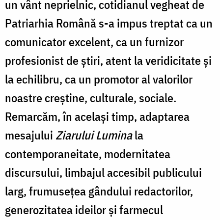
un vânt ne­prielnic, cotidianul vegheat de
Patriarhia Română s-a impus treptat ca un
comunicator excelent, ca un furnizor
profesionist de știri, atent la veridicitate și
la echilibru, ca un promotor al valorilor
noastre creștine, culturale, sociale.
Remarcăm, în același timp, adaptarea
mesajului
Ziarului Lumina
la
contemporaneitate, modernitatea
discursului, limbajul accesibil publicului
larg, frumusețea gândului redactorilor,
generozitatea ideilor și farmecul