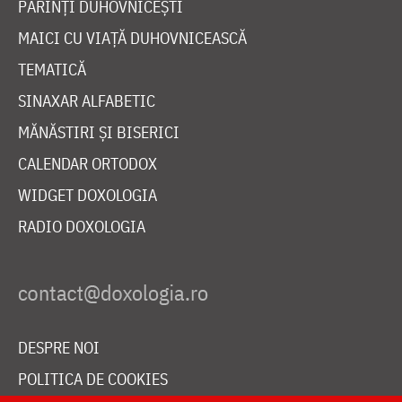
PĂRINȚI DUHOVNICEȘTI
MAICI CU VIAȚĂ DUHOVNICEASCĂ
TEMATICĂ
SINAXAR ALFABETIC
MĂNĂSTIRI ȘI BISERICI
CALENDAR ORTODOX
WIDGET DOXOLOGIA
RADIO DOXOLOGIA
DESPRE NOI
POLITICA DE COOKIES