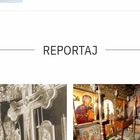
REPORTAJ