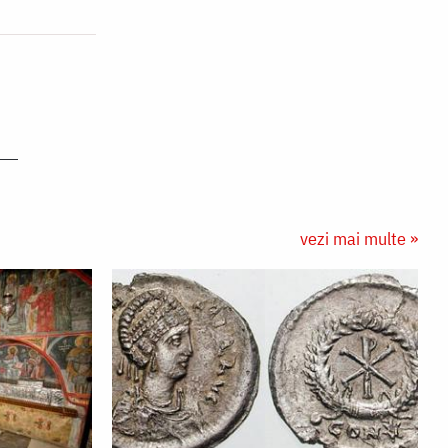
vezi mai multe »