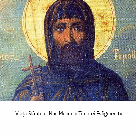
Viața Sfântului Nou Mucenic Timotei Esfigmenitul