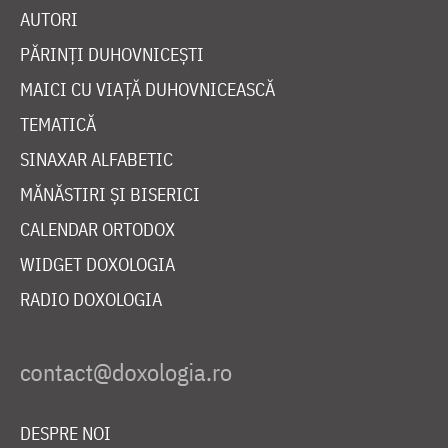
AUTORI
PĂRINȚI DUHOVNICEȘTI
MAICI CU VIAȚĂ DUHOVNICEASCĂ
TEMATICĂ
SINAXAR ALFABETIC
MĂNĂSTIRI ȘI BISERICI
CALENDAR ORTODOX
WIDGET DOXOLOGIA
RADIO DOXOLOGIA
DESPRE NOI