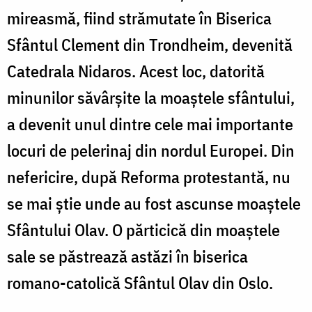
mireasmă, fiind strămutate în Biserica
Sfântul Clement din Trondheim, devenită
Catedrala Nidaros. Acest loc, datorită
minunilor săvârșite la moaștele sfântului,
a devenit unul dintre cele mai importante
locuri de pelerinaj din nordul Europei. Din
nefericire, după Reforma protestantă, nu
se mai știe unde au fost ascunse moaștele
Sfântului Olav. O părticică din moaștele
sale se păstrează astăzi în biserica
romano-catolică Sfântul Olav din Oslo.