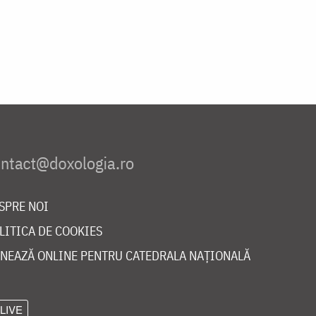
SPRE NOI
LITICA DE COOKIES
NEAZĂ ONLINE PENTRU CATEDRALA NAȚIONALĂ
LIVE