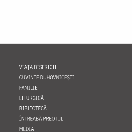
VIAȚA BISERICII
CUVINTE DUHOVNICEȘTI
FAMILIE
LITURGICĂ
BIBLIOTECĂ
ÎNTREABĂ PREOTUL
MEDIA