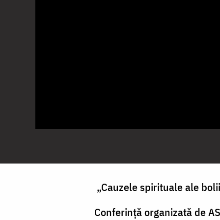
„Cauzele spirituale ale bolii
Conferință organizată de AS