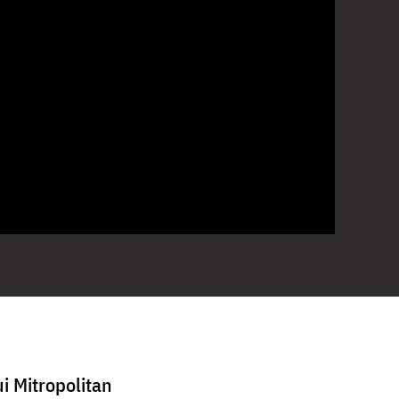
i Mitropolitan