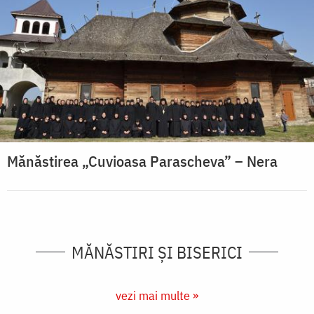
Mănăstirea „Cuvioasa Parascheva” – Nera
MĂNĂSTIRI ȘI BISERICI
vezi mai multe »