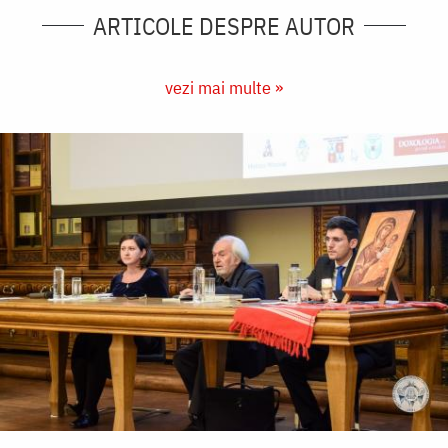
ARTICOLE DESPRE AUTOR
vezi mai multe »