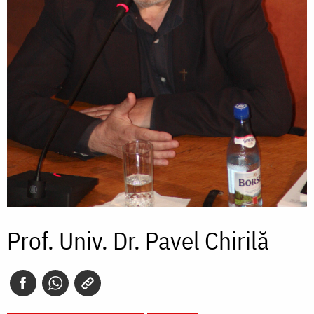
Prof. Univ. Dr. Pavel Chirilă