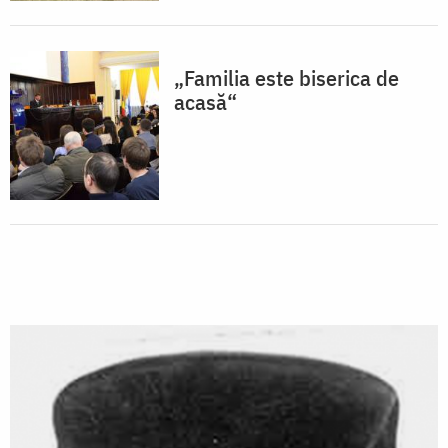
„Familia este biserica de
acasă“