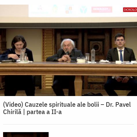
(Video) Cauzele spirituale ale bolii – Dr. Pavel
Chirilă | partea a II-a