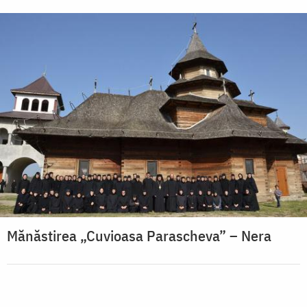
Mănăstirea „Cuvioasa Parascheva” – Nera