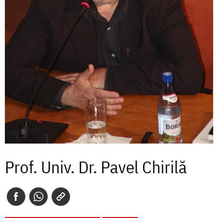
Prof. Univ. Dr. Pavel Chirilă