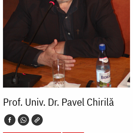
Prof. Univ. Dr. Pavel Chirilă