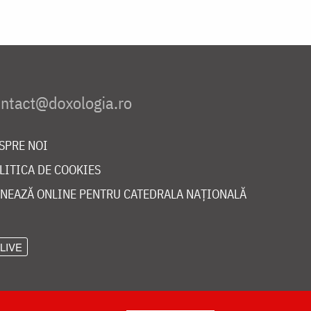
SPRE NOI
LITICA DE COOKIES
NEAZĂ ONLINE PENTRU CATEDRALA NAȚIONALĂ
LIVE