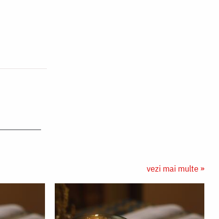
vezi mai multe »