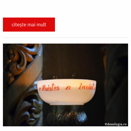
citește mai mult