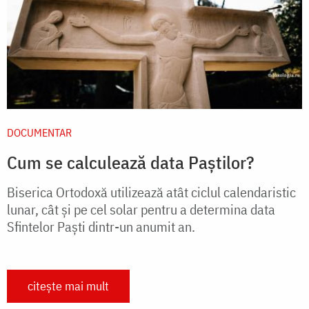
DOCUMENTAR
Cum se calculează data Paștilor?
Biserica Ortodoxă utilizează atât ciclul calendaristic
lunar, cât și pe cel solar pentru a determina data
Sfintelor Paști dintr-un anumit an.
citește mai mult