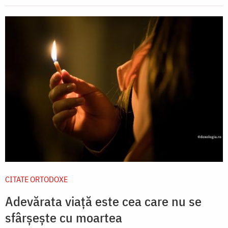
CITATE ORTODOXE
Adevărata viață este cea care nu se
sfârșește cu moartea