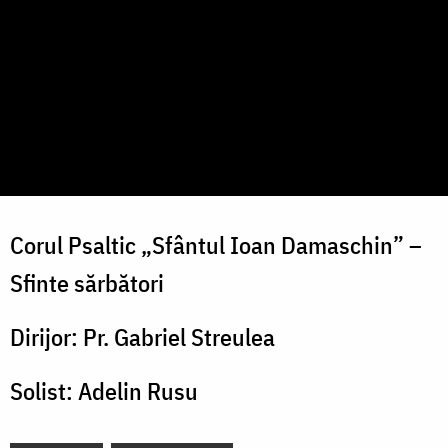
Corul Psaltic „Sfântul Ioan Damaschin” –
Sfinte sărbători
Dirijor: Pr. Gabriel Streulea
Solist: Adelin Rusu