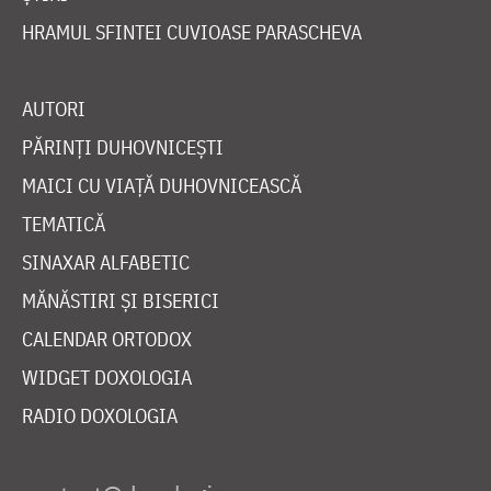
HRAMUL SFINTEI CUVIOASE PARASCHEVA
AUTORI
PĂRINȚI DUHOVNICEȘTI
MAICI CU VIAȚĂ DUHOVNICEASCĂ
TEMATICĂ
SINAXAR ALFABETIC
MĂNĂSTIRI ȘI BISERICI
CALENDAR ORTODOX
WIDGET DOXOLOGIA
RADIO DOXOLOGIA