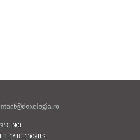
SPRE NOI
LITICA DE COOKIES