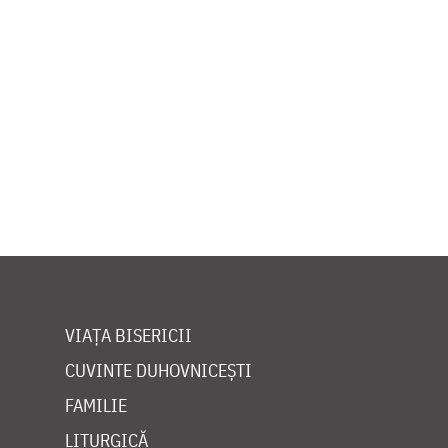
VIAȚA BISERICII
CUVINTE DUHOVNICEȘTI
FAMILIE
LITURGICĂ