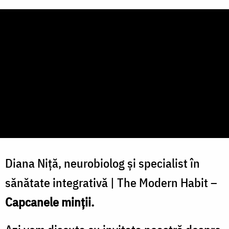
Diana Niță, neurobiolog și specialist în
sănătate integrativă | The Modern Habit –
Capcanele minții.