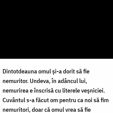
Dintotdeauna omul și-a dorit să fie
nemuritor. Undeva, în adâncul lui,
nemurirea e înscrisă cu literele veșniciei.
Cuvântul s-a făcut om pentru ca noi să fim
nemuritori, doar că omul vrea să fie