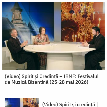
(Video) Spirit și Credință – IBMF: Festivalul
de Muzică Bizantină (25-28 mai 2026)
(Video) Spirit și credință |