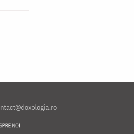
SPRE NOI