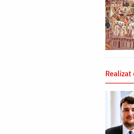
Realizat