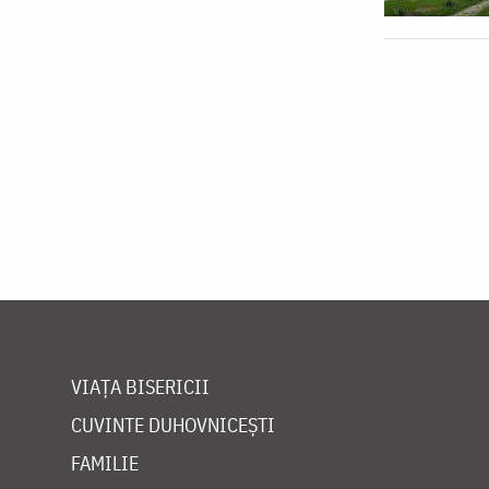
VIAȚA BISERICII
CUVINTE DUHOVNICEȘTI
FAMILIE