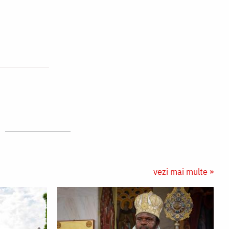
vezi mai multe »