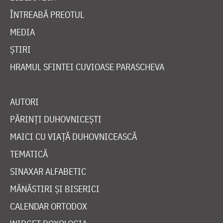
ÎNTREABĂ PREOTUL
MEDIA
ȘTIRI
HRAMUL SFINTEI CUVIOASE PARASCHEVA
AUTORI
PĂRINȚI DUHOVNICEȘTI
MAICI CU VIAȚĂ DUHOVNICEASCĂ
TEMATICĂ
SINAXAR ALFABETIC
MĂNĂSTIRI ȘI BISERICI
CALENDAR ORTODOX