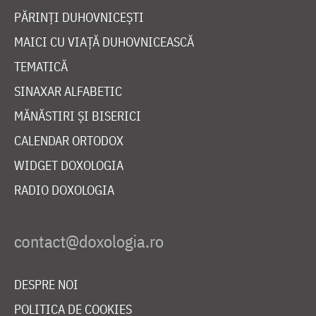
PĂRINȚI DUHOVNICEȘTI
MAICI CU VIAȚĂ DUHOVNICEASCĂ
TEMATICĂ
SINAXAR ALFABETIC
MĂNĂSTIRI ȘI BISERICI
CALENDAR ORTODOX
WIDGET DOXOLOGIA
RADIO DOXOLOGIA
DESPRE NOI
POLITICA DE COOKIES