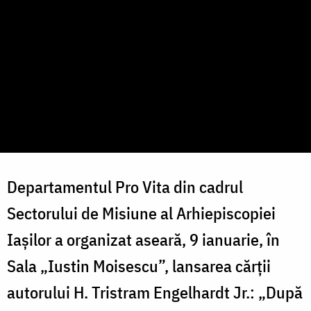
Departamentul Pro Vita din cadrul
Sectorului de Misiune al Arhiepiscopiei
Iașilor a organizat aseară, 9 ianuarie, în
Sala „Iustin Moisescu”, lansarea cărții
autorului H. Tristram Engelhardt Jr.: „După