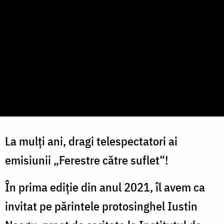
La mulţi ani, dragi telespectatori ai
emisiunii „Ferestre către suflet“!
În prima ediţie din anul 2021, îl avem ca
invitat pe părintele protosinghel Iustin