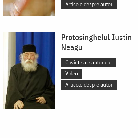
Articole despre autor
Protosinghelul Iustin
Neagu
Cuvinte ale autorului
Video
Articole despre autor