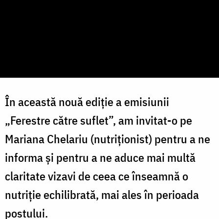
În această nouă ediție a emisiunii
„Ferestre către suflet”, am invitat-o pe
Mariana Chelariu (nutriționist) pentru a ne
informa și pentru a ne aduce mai multă
claritate vizavi de ceea ce înseamnă o
nutriție echilibrată, mai ales în perioada
postului.