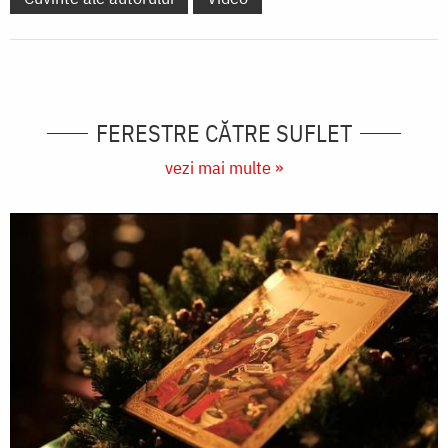
FERESTRE CĂTRE SUFLET
vezi mai multe »