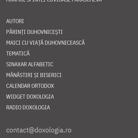
AUTORI
PĂRINȚI DUHOVNICEȘTI
MAICI CU VIAȚĂ DUHOVNICEASCĂ
TEMATICĂ
SINAXAR ALFABETIC
MĂNĂSTIRI ȘI BISERICI
CALENDAR ORTODOX
WIDGET DOXOLOGIA
RADIO DOXOLOGIA