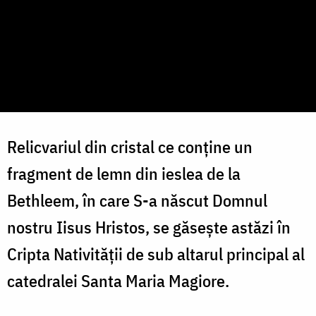
Relicvariul din cristal ce conţine un
fragment de lemn din ieslea de la
Bethleem, în care S-a născut Domnul
nostru Iisus Hristos, se găseşte astăzi în
Cripta Nativităţii de sub altarul principal al
catedralei Santa Maria Magiore.