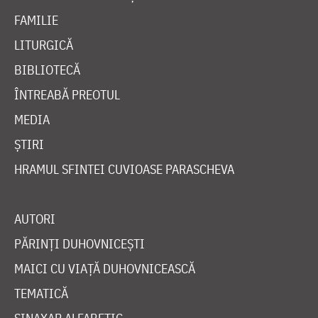
FAMILIE
LITURGICĂ
BIBLIOTECĂ
ÎNTREABĂ PREOTUL
MEDIA
ȘTIRI
HRAMUL SFINTEI CUVIOASE PARASCHEVA
AUTORI
PĂRINȚI DUHOVNICEȘTI
MAICI CU VIAȚĂ DUHOVNICEASCĂ
TEMATICĂ