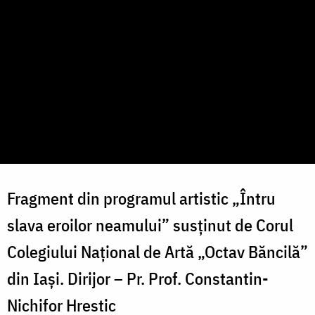
Fragment din programul artistic „Întru
slava eroilor neamului” susținut de Corul
Colegiului Național de Artă „Octav Băncilă”
din Iași. Dirijor – Pr. Prof. Constantin-
Nichifor Hrestic