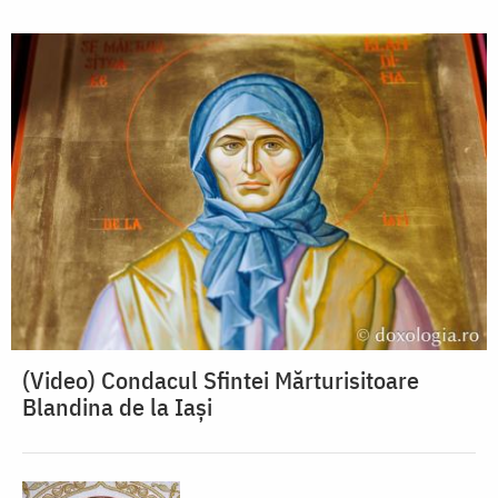
(Video) Condacul Sfintei Mărturisitoare
Blandina de la Iași