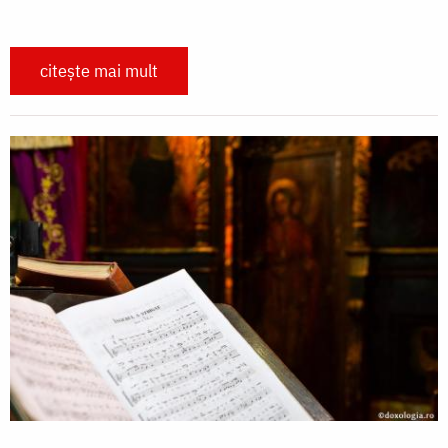
citește mai mult