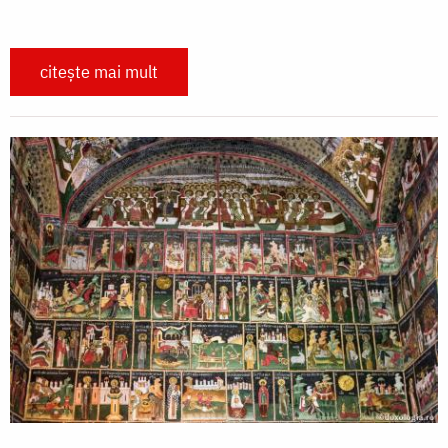
citește mai mult