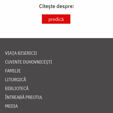
Citește despre:
predică
VIAȚA BISERICII
CUVINTE DUHOVNICEȘTI
FAMILIE
LITURGICĂ
BIBLIOTECĂ
ÎNTREABĂ PREOTUL
MEDIA