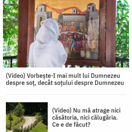
(Video) Vorbește-I mai mult lui Dumnezeu
despre soț, decât soțului despre Dumnezeu
(Video) Nu mă atrage nici
căsătoria, nici călugăria.
Ce e de făcut?