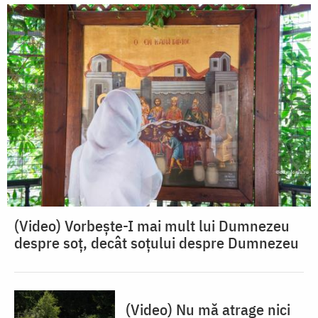
(Video) Vorbește-I mai mult lui Dumnezeu
despre soț, decât soțului despre Dumnezeu
(Video) Nu mă atrage nici