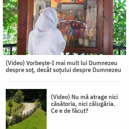
(Video) Vorbește-I mai mult lui Dumnezeu
despre soț, decât soțului despre Dumnezeu
(Video) Nu mă atrage nici
căsătoria, nici călugăria.
Ce e de făcut?