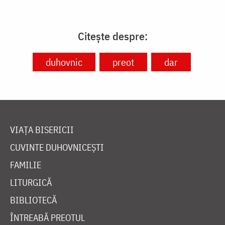
Citește despre:
duhovnic
preot
dar
VIAȚA BISERICII
CUVINTE DUHOVNICEȘTI
FAMILIE
LITURGICĂ
BIBLIOTECĂ
ÎNTREABĂ PREOTUL