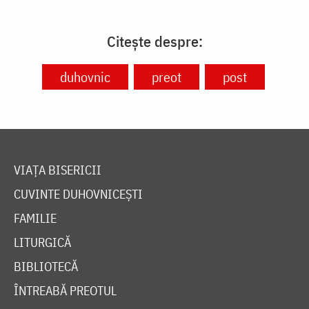
Citește despre:
duhovnic
preot
post
VIAȚA BISERICII
CUVINTE DUHOVNICEȘTI
FAMILIE
LITURGICĂ
BIBLIOTECĂ
ÎNTREABĂ PREOTUL