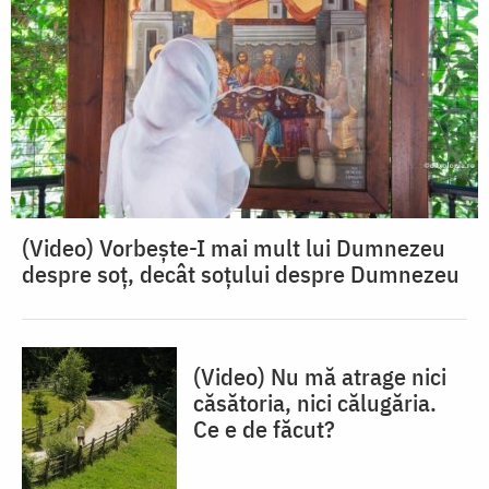
(Video) Vorbește-I mai mult lui Dumnezeu
despre soț, decât soțului despre Dumnezeu
(Video) Nu mă atrage nici
căsătoria, nici călugăria.
Ce e de făcut?