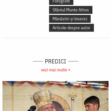
Fotografii
Sfântul Munte Athos
Mănăstiri și biserici
Articole despre autor
PREDICI
vezi mai multe »