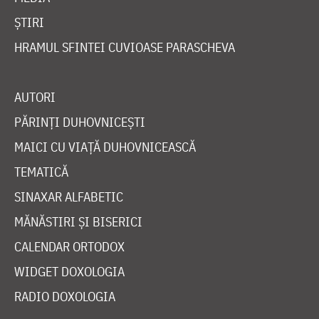
ȘTIRI
HRAMUL SFINTEI CUVIOASE PARASCHEVA
AUTORI
PĂRINȚI DUHOVNICEȘTI
MAICI CU VIAȚĂ DUHOVNICEASCĂ
TEMATICĂ
SINAXAR ALFABETIC
MĂNĂSTIRI ȘI BISERICI
CALENDAR ORTODOX
WIDGET DOXOLOGIA
RADIO DOXOLOGIA