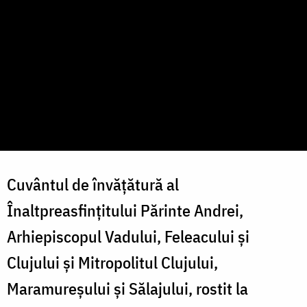
Cuvântul de învățătură al
Înaltpreasfințitului Părinte Andrei,
Arhiepiscopul Vadului, Feleacului și
Clujului și Mitropolitul Clujului,
Maramureșului și Sălajului, rostit la