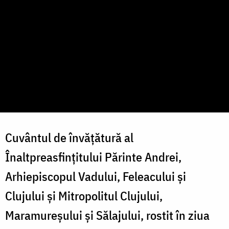
Cuvântul de învățătură al
Înaltpreasfințitului Părinte Andrei,
Arhiepiscopul Vadului, Feleacului și
Clujului și Mitropolitul Clujului,
Maramureșului și Sălajului, rostit în ziua