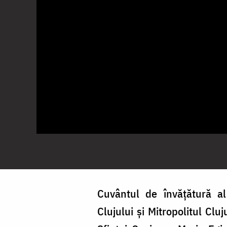
Cuvântul de învățătură al 
Clujului și Mitropolitul Clu