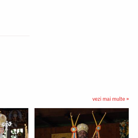
vezi mai multe »