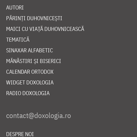
AUTORI
PĂRINȚI DUHOVNICEȘTI
MAICI CU VIAȚĂ DUHOVNICEASCĂ
TEMATICĂ
SINAXAR ALFABETIC
MĂNĂSTIRI ȘI BISERICI
CALENDAR ORTODOX
WIDGET DOXOLOGIA
RADIO DOXOLOGIA
DESPRE NOI