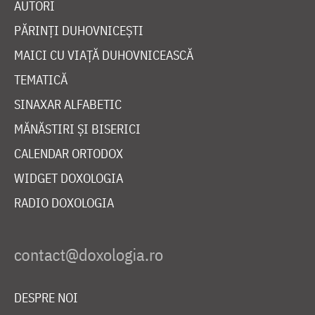
AUTORI
PĂRINȚI DUHOVNICEȘTI
MAICI CU VIAȚĂ DUHOVNICEASCĂ
TEMATICĂ
SINAXAR ALFABETIC
MĂNĂSTIRI ȘI BISERICI
CALENDAR ORTODOX
WIDGET DOXOLOGIA
RADIO DOXOLOGIA
DESPRE NOI