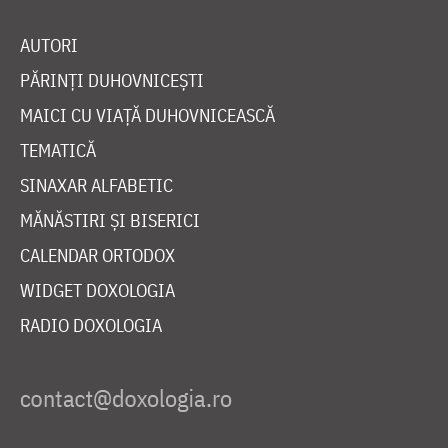
AUTORI
PĂRINȚI DUHOVNICEȘTI
MAICI CU VIAȚĂ DUHOVNICEASCĂ
TEMATICĂ
SINAXAR ALFABETIC
MĂNĂSTIRI ȘI BISERICI
CALENDAR ORTODOX
WIDGET DOXOLOGIA
RADIO DOXOLOGIA