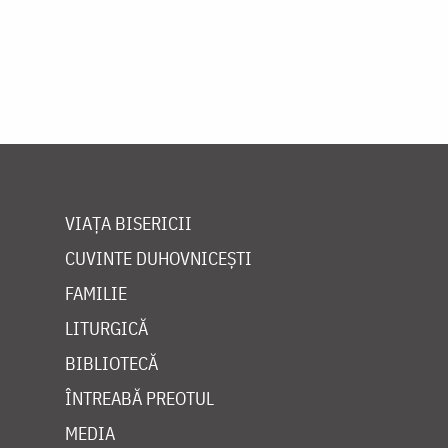
VIAȚA BISERICII
CUVINTE DUHOVNICEȘTI
FAMILIE
LITURGICĂ
BIBLIOTECĂ
ÎNTREABĂ PREOTUL
MEDIA