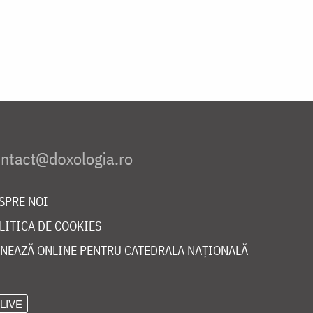
SPRE NOI
LITICA DE COOKIES
NEAZĂ ONLINE PENTRU CATEDRALA NAȚIONALĂ
LIVE