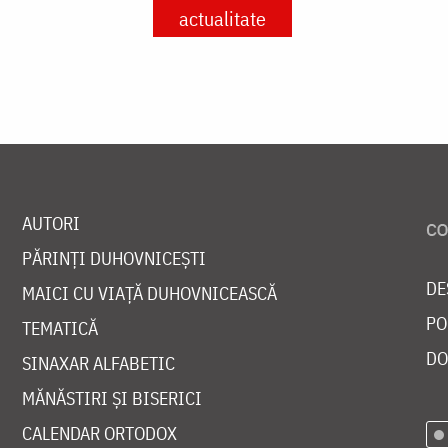
actualitate
AUTORI
PĂRINȚI DUHOVNICEȘTI
DE
MAICI CU VIAȚĂ DUHOVNICEASCĂ
PO
TEMATICĂ
DO
SINAXAR ALFABETIC
MĂNĂSTIRI ȘI BISERICI
CALENDAR ORTODOX